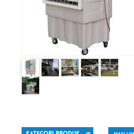
MAKLUM