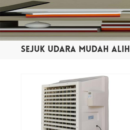
SEJUK UDARA MUDAH ALIH