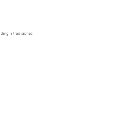
ingin tradisional;