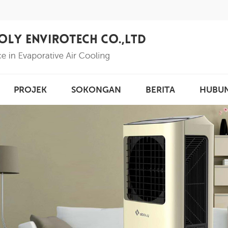
PROJEK
SOKONGAN
BERITA
HUBU