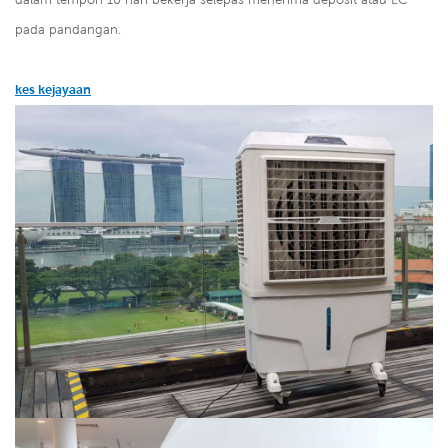
pada pandangan.
kes kejayaan