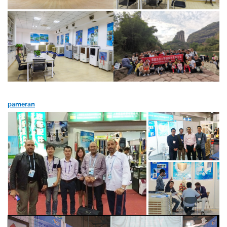
pameran