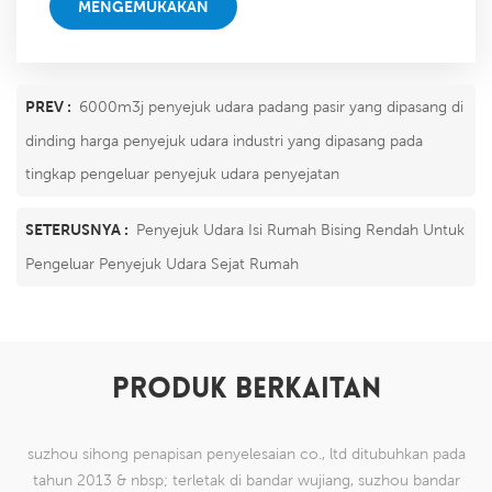
MENGEMUKAKAN
PREV :
6000m3j penyejuk udara padang pasir yang dipasang di
dinding harga penyejuk udara industri yang dipasang pada
tingkap pengeluar penyejuk udara penyejatan
SETERUSNYA :
Penyejuk Udara Isi Rumah Bising Rendah Untuk
Pengeluar Penyejuk Udara Sejat Rumah
PRODUK BERKAITAN
suzhou sihong penapisan penyelesaian co., ltd ditubuhkan pada
tahun 2013 & nbsp; terletak di bandar wujiang, suzhou bandar