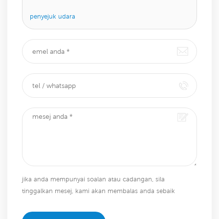
penyejuk udara
jika anda mempunyai soalan atau cadangan, sila
tinggalkan mesej, kami akan membalas anda sebaik
sahaja kami dapat!