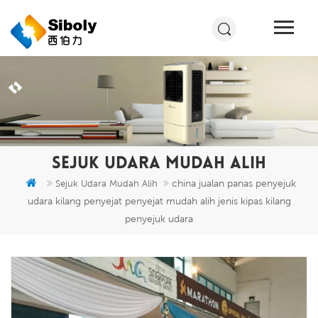
SEJUK UDARA MUDAH ALIH
china jualan panas penyejuk
Sejuk Udara Mudah Alih
udara kilang penyejat penyejat mudah alih jenis kipas kilang
penyejuk udara