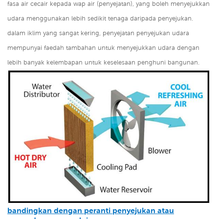
fasa air cecair kepada wap air (penyejatan), yang boleh menyejukkan
udara menggunakan lebih sedikit tenaga daripada penyejukan.
dalam iklim yang sangat kering, penyejatan penyejukan udara
mempunyai faedah tambahan untuk menyejukkan udara dengan
lebih banyak kelembapan untuk keselesaan penghuni bangunan.
bandingkan dengan peranti penyejukan atau