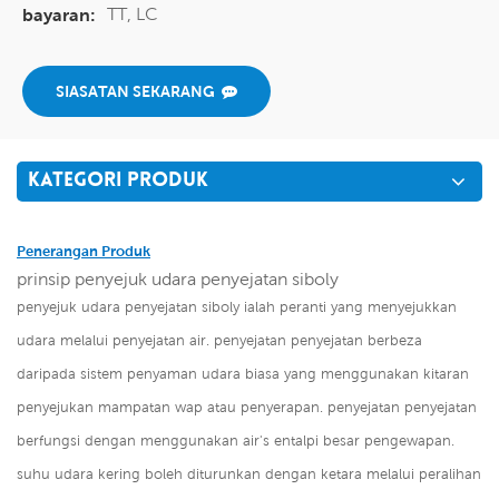
TT, LC
bayaran:
SIASATAN SEKARANG
KATEGORI PRODUK
Penerangan Produk
prinsip penyejuk udara penyejatan siboly
penyejuk udara penyejatan siboly ialah peranti yang menyejukkan
udara melalui penyejatan air. penyejatan penyejatan berbeza
daripada sistem penyaman udara biasa yang menggunakan kitaran
penyejukan mampatan wap atau penyerapan. penyejatan penyejatan
berfungsi dengan menggunakan air's entalpi besar pengewapan.
suhu udara kering boleh diturunkan dengan ketara melalui peralihan