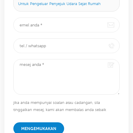
Untuk Pengeluar Penyejuk Udara Sejat Rumah
jika anda mempunyai soalan atau cadangan, sila
tinggalkan mesej, kami akan membalas anda sebaik
sahaja kami dapat!
MENGEMUKAKAN