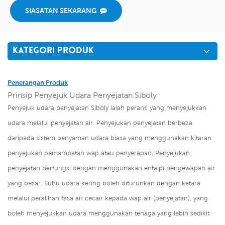
SIASATAN SEKARANG
KATEGORI PRODUK
Penerangan Produk
Prinsip Penyejuk Udara Penyejatan Siboly
Penyejuk udara penyejatan Siboly ialah peranti yang menyejukkan
udara melalui penyejatan air. Penyejukan penyejatan berbeza
daripada sistem penyaman udara biasa yang menggunakan kitaran
penyejukan pemampatan wap atau penyerapan. Penyejukan
penyejatan berfungsi dengan menggunakan entalpi pengewapan air
yang besar. Suhu udara kering boleh diturunkan dengan ketara
melalui peralihan fasa air cecair kepada wap air (penyejatan), yang
boleh menyejukkan udara menggunakan tenaga yang lebih sedikit