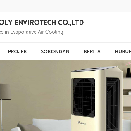
PROJEK
SOKONGAN
BERITA
HUBU