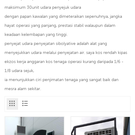
maksimum 30unit udara penyejuk udara
dengan papan kawalan yang dimeteraikan sepenuhnya, jangka
hayat operasi yang panjang, prestasi stabil walaupun dalam
keadaan kelembapan yang tinggi.
penyejat udara penyejatan sibolyative adalah alat yang
menyejukkan udara melalui penyejatan air. saya kos rendah kipas
ekzos kerja anggaran kos tenaga operasi kurang daripada 1/6 -
1/8 udara sejuk,
ia menunjukkan ciri penjimatan tenaga yang sangat baik dan
mesra alam sekitar.