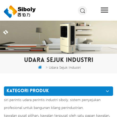
UDARA SEJUK INDUSTRI
Udara Sejuk Industri
KATEGORI PRODUK
siri perintis udara perintis industri siboly. sistem penyejukan
profesional untuk bangunan kilang perindustrian.
kawalan pusat pilihan, kawalan terpusat oleh satu papan kawalan,