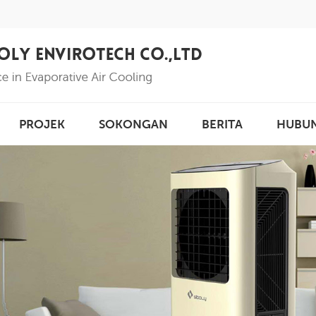
PROJEK
SOKONGAN
BERITA
HUBU