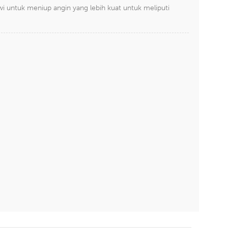
i untuk meniup angin yang lebih kuat untuk meliputi