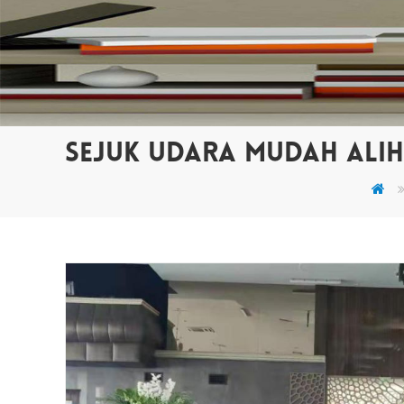
SEJUK UDARA MUDAH ALIH