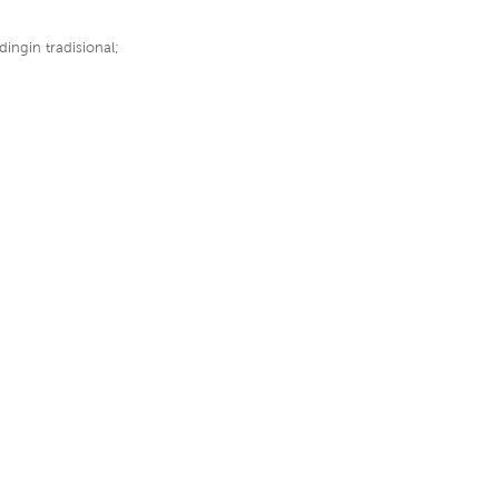
ingin tradisional;