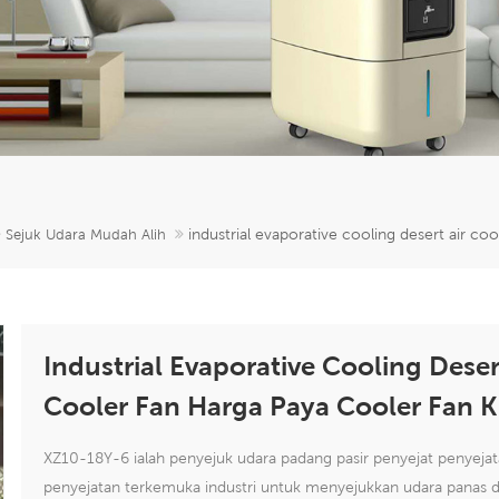
industrial evaporative cooling desert air coo
Sejuk Udara Mudah Alih
Industrial Evaporative Cooling Deser
Cooler Fan Harga Paya Cooler Fan K
XZ10-18Y-6 ialah penyejuk udara padang pasir penyejat penyeja
penyejatan terkemuka industri untuk menyejukkan udara panas 