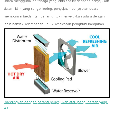
udara menggunakan tenaga yang lebih sedikit daripada penyejukan.
dalam iklim yang sangat kering, penyejatan penyejatan udara
mempunyai faedah tambahan untuk menyejukkan udara dengan
lebih banyak kelembapan untuk keselesaan penghuni bangunan .
 bandingkan dengan peranti penyejukan atau pengudaraan yang 
lain