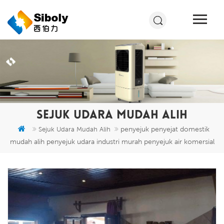
SEJUK UDARA MUDAH ALIH
penyejuk penyejat domestik
Sejuk Udara Mudah Alih
mudah alih penyejuk udara industri murah penyejuk air komersial