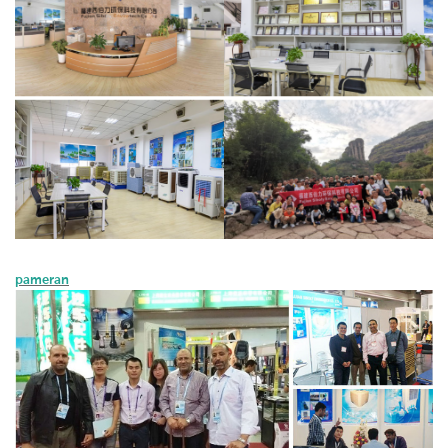
pameran