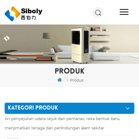
PRODUK
Produk
KATEGORI PRODUK
siri penyejukan udara sejuk dan pemanas, reka bentuk baru,
menjimatkan tenaga dan perlindungan alam sekitar.