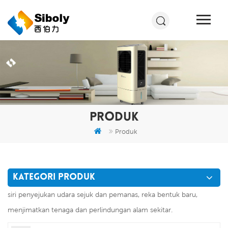
PRODUK
Produk
KATEGORI PRODUK
siri penyejukan udara sejuk dan pemanas, reka bentuk baru,
menjimatkan tenaga dan perlindungan alam sekitar.