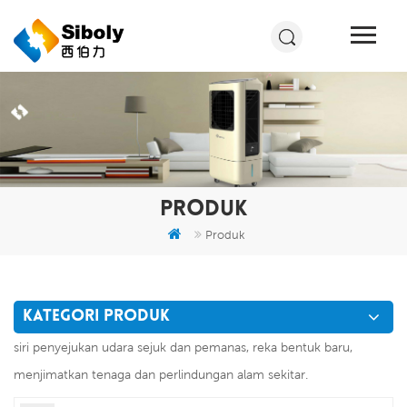
PRODUK
Produk
KATEGORI PRODUK
siri penyejukan udara sejuk dan pemanas, reka bentuk baru,
menjimatkan tenaga dan perlindungan alam sekitar.