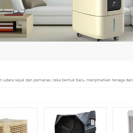
an udara sejuk dan pemanas, reka bentuk baru, menjimatkan tenaga dan 