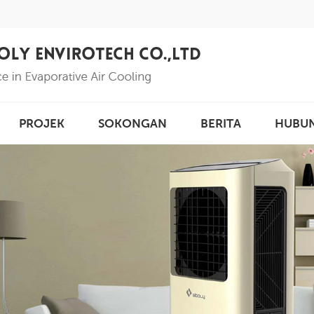
PROJEK
SOKONGAN
BERITA
HUBU