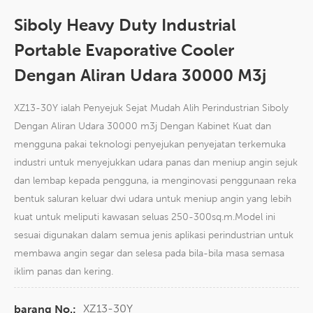
Siboly Heavy Duty Industrial
Portable Evaporative Cooler
Dengan Aliran Udara 30000 M3j
XZ13-30Y ialah Penyejuk Sejat Mudah Alih Perindustrian Siboly
Dengan Aliran Udara 30000 m3j Dengan Kabinet Kuat dan
mengguna pakai teknologi penyejukan penyejatan terkemuka
industri untuk menyejukkan udara panas dan meniup angin sejuk
dan lembap kepada pengguna, ia menginovasi penggunaan reka
bentuk saluran keluar dwi udara untuk meniup angin yang lebih
kuat untuk meliputi kawasan seluas 250-300sq.m.Model ini
sesuai digunakan dalam semua jenis aplikasi perindustrian untuk
membawa angin segar dan selesa pada bila-bila masa semasa
iklim panas dan kering.
XZ13-30Y
barang No.: