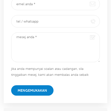
jika anda mempunyai soalan atau cadangan, sila
tinggalkan mesej, kami akan membalas anda sebaik
sahaja kami dapat!
MENGEMUKAKAN