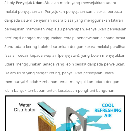
Siboly
Penyejuk Udara Ais
ialah mesin yang menyejukkan udara
melalui penyejatan air. Penyejukan penyejatan sama sekali berbeza
daripada sistem penyaman udara biasa yang menggunakan kitaran
penyejukan mampatan wap atau penyerapan. Penyejukan penyejatan
berfungsi dengan menggunakan entalpi pengewapan air yang besar.
Suhu udara kering boleh diturunkan dengan ketara melalui peralihan
fasa air cecair kepada wap air (penyejatan), yang boleh menyejukkan
udara menggunakan tenaga yang lebih sedikit daripada penyejukan.
Dalam iklim yang sangat kering, penyejukan penyejatan udara
mempunyai faedah tambahan untuk menyejukkan udara dengan
lebih banyak lembapan untuk keselesaan penghuni bangunan.