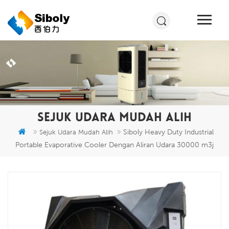
SEJUK UDARA MUDAH ALIH
Siboly Heavy Duty Industrial
Sejuk Udara Mudah Alih
Portable Evaporative Cooler Dengan Aliran Udara 30000 m3j