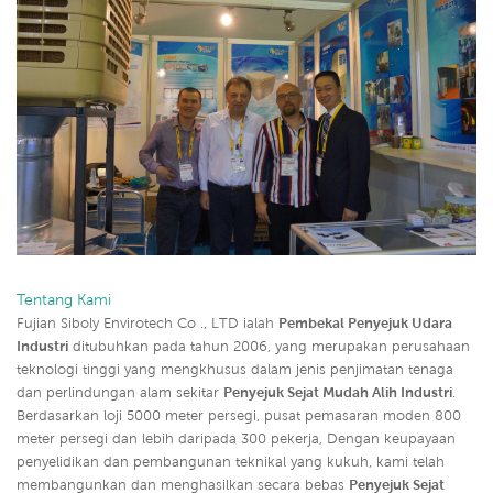
Tentang Kami
Fujian Siboly Envirotech Co ., LTD ialah
Pembekal Penyejuk Udara
Industri
ditubuhkan pada tahun 2006, yang merupakan perusahaan
teknologi tinggi yang mengkhusus dalam jenis penjimatan tenaga
dan perlindungan alam sekitar
Penyejuk Sejat Mudah Alih Industri
.
Berdasarkan loji 5000 meter persegi, pusat pemasaran moden 800
meter persegi dan lebih daripada 300 pekerja, Dengan keupayaan
penyelidikan dan pembangunan teknikal yang kukuh, kami telah
membangunkan dan menghasilkan secara bebas
Penyejuk Sejat