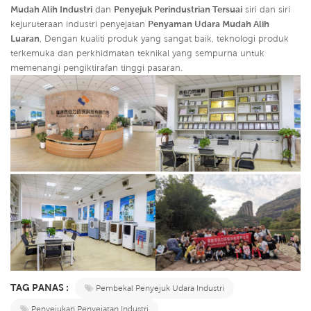
Mudah Alih Industri
dan
Penyejuk Perindustrian Tersuai
siri dan siri
kejuruteraan industri penyejatan
Penyaman Udara Mudah Alih
Luaran
,
Dengan kualiti produk yang sangat baik, teknologi produk
terkemuka dan perkhidmatan teknikal yang sempurna untuk
memenangi pengiktirafan tinggi pasaran.
TAG PANAS :
Pembekal Penyejuk Udara Industri
Penyejukan Penyejatan Industri