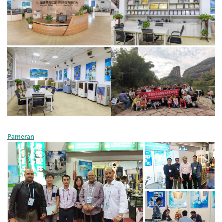
Pameran