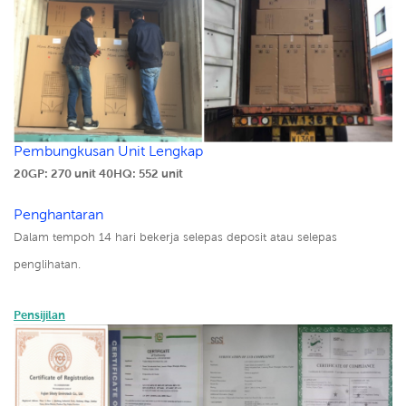
Pembungkusan Unit Lengkap
20GP: 270 unit
40HQ: 552 unit
Penghantaran
Dalam tempoh 14 hari bekerja selepas deposit atau selepas
penglihatan.
Pensijilan