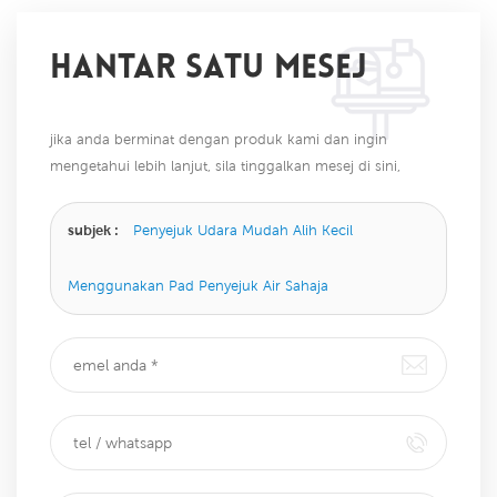
HANTAR SATU MESEJ
jika anda berminat dengan produk kami dan ingin
mengetahui lebih lanjut, sila tinggalkan mesej di sini,
kami akan membalas anda sebaik sahaja kami dapat.
subjek :
Penyejuk Udara Mudah Alih Kecil
Menggunakan Pad Penyejuk Air Sahaja