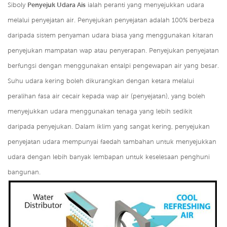
Siboly
Penyejuk Udara Ais
ialah peranti yang menyejukkan udara
melalui penyejatan air. Penyejukan penyejatan adalah 100% berbeza
daripada sistem penyaman udara biasa yang menggunakan kitaran
penyejukan mampatan wap atau penyerapan. Penyejukan penyejatan
berfungsi dengan menggunakan entalpi pengewapan air yang besar.
Suhu udara kering boleh dikurangkan dengan ketara melalui
peralihan fasa air cecair kepada wap air (penyejatan), yang boleh
menyejukkan udara menggunakan tenaga yang lebih sedikit
daripada penyejukan. Dalam iklim yang sangat kering, penyejukan
penyejatan udara mempunyai faedah tambahan untuk menyejukkan
udara dengan lebih banyak lembapan untuk keselesaan penghuni
bangunan.