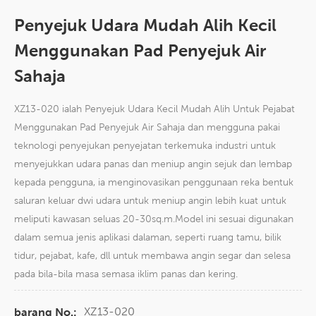
Penyejuk Udara Mudah Alih Kecil
Menggunakan Pad Penyejuk Air
Sahaja
XZ13-020 ialah Penyejuk Udara Kecil Mudah Alih Untuk Pejabat
Menggunakan Pad Penyejuk Air Sahaja dan mengguna pakai
teknologi penyejukan penyejatan terkemuka industri untuk
menyejukkan udara panas dan meniup angin sejuk dan lembap
kepada pengguna, ia menginovasikan penggunaan reka bentuk
saluran keluar dwi udara untuk meniup angin lebih kuat untuk
meliputi kawasan seluas 20-30sq.m.Model ini sesuai digunakan
dalam semua jenis aplikasi dalaman, seperti ruang tamu, bilik
tidur, pejabat, kafe, dll untuk membawa angin segar dan selesa
pada bila-bila masa semasa iklim panas dan kering.
XZ13-020
barang No.: