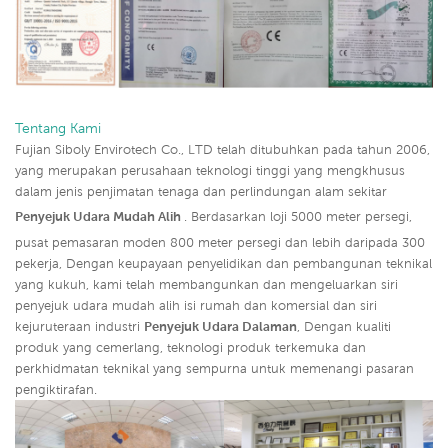
Tentang Kami
Fujian Siboly Envirotech Co., LTD telah ditubuhkan pada tahun 2006,
yang merupakan perusahaan teknologi tinggi yang mengkhusus
dalam jenis penjimatan tenaga dan perlindungan alam sekitar
Penyejuk Udara Mudah Alih
. Berdasarkan loji 5000 meter persegi,
pusat pemasaran moden 800 meter persegi dan lebih daripada 300
pekerja, Dengan keupayaan penyelidikan dan pembangunan teknikal
yang kukuh, kami telah membangunkan dan mengeluarkan siri
penyejuk udara mudah alih isi rumah dan komersial dan siri
kejuruteraan industri
Penyejuk Udara Dalaman
,
Dengan kualiti
produk yang cemerlang, teknologi produk terkemuka dan
perkhidmatan teknikal yang sempurna untuk memenangi pasaran
pengiktirafan.