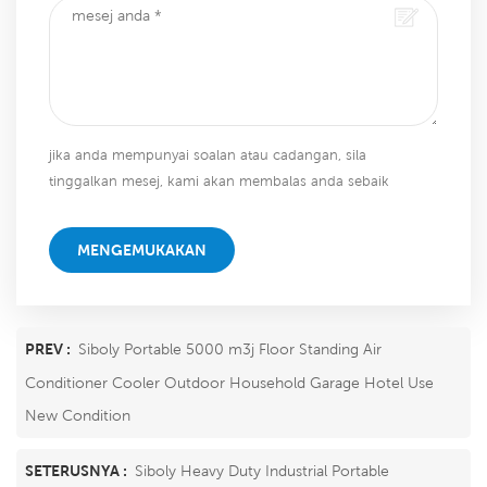
jika anda mempunyai soalan atau cadangan, sila
tinggalkan mesej, kami akan membalas anda sebaik
sahaja kami dapat!
MENGEMUKAKAN
PREV :
Siboly Portable 5000 m3j Floor Standing Air
Conditioner Cooler Outdoor Household Garage Hotel Use
New Condition
SETERUSNYA :
Siboly Heavy Duty Industrial Portable