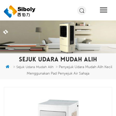
SEJUK UDARA MUDAH ALIH
Penyejuk Udara Mudah Alih Kecil
Sejuk Udara Mudah Alih
Menggunakan Pad Penyejuk Air Sahaja